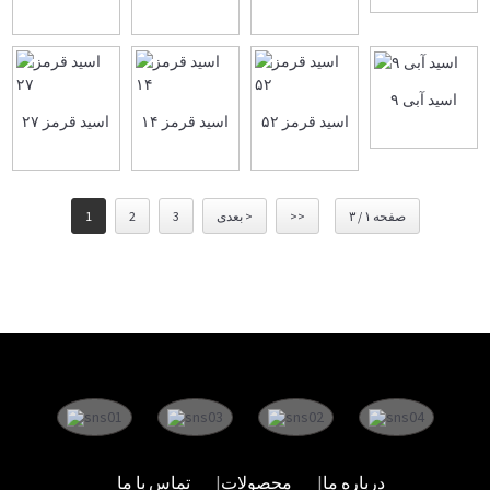
اسید آبی ۹
اسید قرمز ۵۲
اسید قرمز ۱۴
اسید قرمز ۲۷
صفحه ۱ / ۳
>>
بعدی >
3
2
1
درباره ما
محصولات
تماس با ما