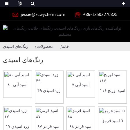
jessie@xcwychem.com
‎+86-13503270825‎
خانه
محصولات
رنگ‌های اسیدی
رنگ‌های اسیدی
اسید آبی ۷
اسید آبی ۸۰
اسید اورنج ۱۱۶
زرد اسیدی ۴۹
اسید قرمز B
اسید قرمز ۸۸
اسید قرمز ۸۷
زرد اسیدی ۱۷