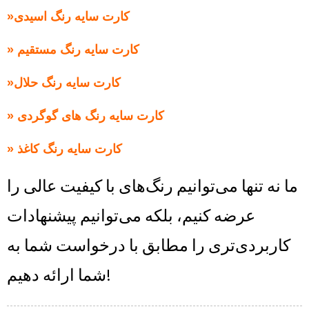
کارت سایه رنگ اسیدی
»
کارت سایه رنگ مستقیم
»
کارت سایه رنگ حلال
»
کارت سایه رنگ های گوگردی
»
کارت سایه رنگ کاغذ
»
ما نه تنها می‌توانیم رنگ‌های با کیفیت عالی را
عرضه کنیم، بلکه می‌توانیم پیشنهادات
کاربردی‌تری را مطابق با درخواست شما به
شما ارائه دهیم!