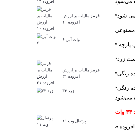
قرمز مالیات بر ارزش
افزوده ۱۰
وات آبی ۶
قرمز مالیات بر ارزش
افزوده ۳۱
*برای رنگرزی نخ پنبه‌ای به رنگ زرد و سپس بافتن آن با نخ‌های رنگی دیگر برای تولید پارچه‌های بافته‌شده رنگی
زرد ۳۳
ت
پرتقال وت ۱۱