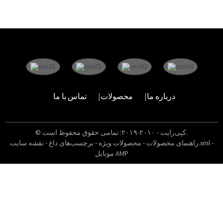
درباره ما
محصولات
تماس با ما
© کپی‌رایت - ۲۰۱۰-۲۰۱۹: تمامی حقوق محفوظ است.
-
نقشه سایت.xml
راهنمای محصولات
-
محصولات ویژه
-
برچسب‌های داغ
-
موبایل AMP