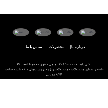
درباره ما
محصولات
تماس با ما
© کپی‌رایت - ۲۰۱۰-۲۰۱۹: تمامی حقوق محفوظ است.
-
نقشه سایت.xml
راهنمای محصولات
-
محصولات ویژه
-
برچسب‌های داغ
-
موبایل AMP