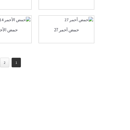
حمض أحمر 27
حمض الأحمر
2
1