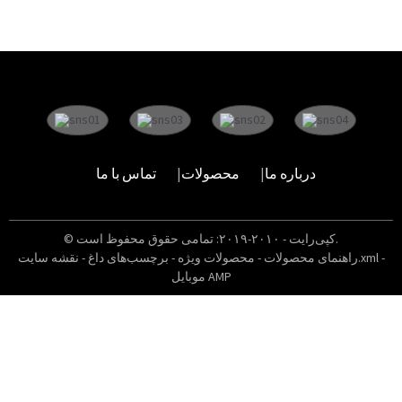
درباره ما
محصولات
تماس با ما
© کپی‌رایت - ۲۰۱۰-۲۰۱۹: تمامی حقوق محفوظ است.
-
نقشه سایت.xml
راهنمای محصولات
-
محصولات ویژه
-
برچسب‌های داغ
-
موبایل AMP