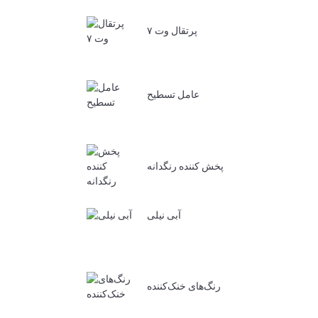
پرتقال وت ۷
عامل تسطیح
پخش کننده رنگدانه
آبی نیلی
رنگ‌های خنک‌کننده