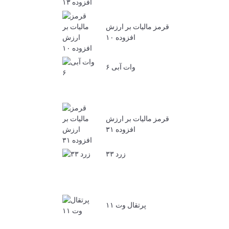
قرمز مالیات بر ارزش
افزوده ۱۰
وات آبی ۶
قرمز مالیات بر ارزش
افزوده ۳۱
زرد ۳۳
پرتقال وت ۱۱