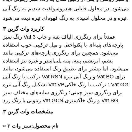
می‌شود. در محلول قلیایی هیدروسولفیت سدیم به رنگ آبی
تیره و در محلول اسیدی به رنگ قهوه‌ای تیره دیده می‌شود.
کاربرد وات گرین ۳
رنگ سبز Vat 3 عمدتاً برای رنگرزی الیاف پنبه و چاپ
پارچه‌های پنبه‌ای با یکنواختی و میل ترکیبی خوب استفاده
می‌شود. همچنین برای رنگرزی پارچه‌های ترکیبی مانند
پشم، ابریشم، پنبه، پنبه پلی‌استر و غیره نیز استفاده
می‌شود، اما بیشتر برای تطبیق رنگ استفاده می‌شود، مانند
ترکیب با رنگ آبی Vat RSN و رنگ آبی تیره Vat BO برای
تشکیل رنگ آبی تیره Vat VB؛ ترکیب با رنگ خاکی Vat GG
برای رنگرزی سبز چمنی؛ رنگرزی سایه‌های مختلف سبز
زیتونی با رنگ زرد Vat GCN و رنگ خاکستری Vat BG.
مشخصات وات گرین ۳
» نام محصول:
سبز وات ۳