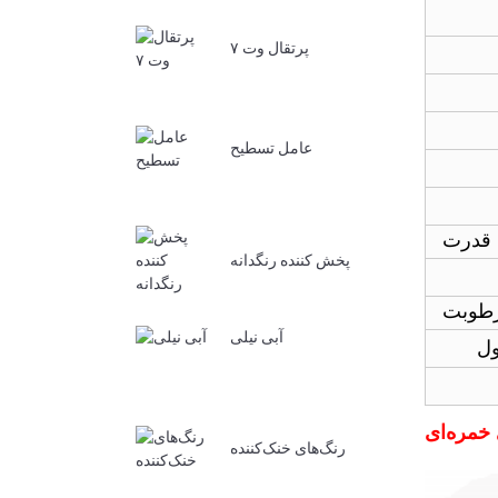
پرتقال وت ۷
عامل تسطیح
قدرت
پخش کننده رنگدانه
آبی نیلی
خمره‌ای
رنگ‌های خنک‌کننده