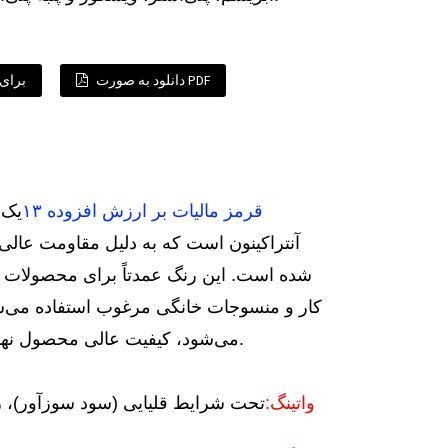
دانلود به صورت PDF
برای 
قرمز مالیات بر ارزش افزوده ۱۳
یک 
آنتراکینون است که به دلیل مقاومت عالی
شده است. این رنگ عمدتاً برای محصولات الی
کار و منسوجات خانگی مرغوب استفاده می‌شود
می‌شود، کیفیت عالی محصول نهایی آن، آن را به انتخابی بی‌بدیل در زمینه رنگرزی مرغوب تبدیل می‌کند.
۱. واتینگ: