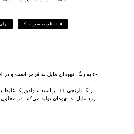
دانلود به صورت PDF
برای 
رنگ نارنجی 11 در اسید سولفور
زرد مایل به قهوه‌ای تولید می‌کند. در محلول