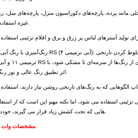
غیره استفاده می‌شود.
ترمیمی ۱۱ و آبی ترمیمی RS با نسبت مشخص
اثر تطبیق رنگ عالی و نور رنگی خالص.
هایی که تحت کشش زیاد قرار می گیرند، خودداری شود.
مشخصات وات اور