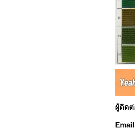
ผู้ติดต
Emai