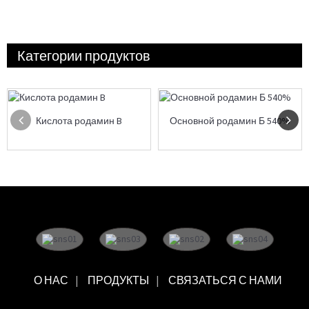
Категории продуктов
Кислота родамин B
Основной родамин Б 540%
О НАС
ПРОДУКТЫ
СВЯЗАТЬСЯ С НАМИ