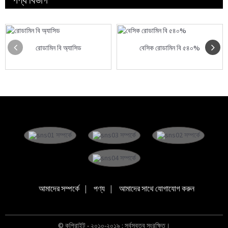
রোডামিন বি অ্যাসিড
বেসিক রোডামিন বি ৫৪০%
আমাদের সম্পর্কে
পণ্য
আমাদের সাথে যোগাযোগ করুন
© কপিরাইট - ২০১০-২০১৯ : সর্বস্বত্ব সংরক্ষিত।