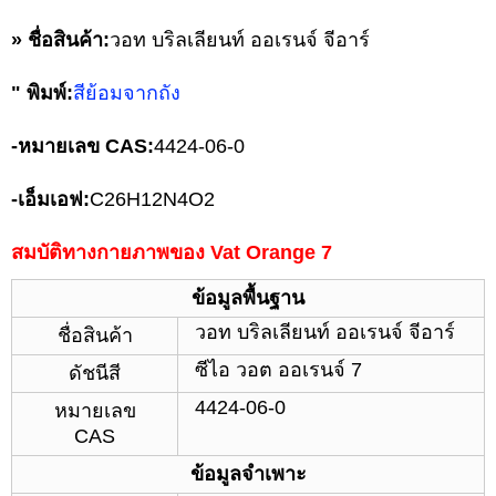
» ชื่อสินค้า:
วอท บริลเลียนท์ ออเรนจ์ จีอาร์
" พิมพ์:
สีย้อมจากถัง
-
หมายเลข CAS:
4424-06-0
-
เอ็มเอฟ:
C26H12N4O2
สมบัติทางกายภาพของ Vat Orange 7
ข้อมูลพื้นฐาน
วอท บริลเลียนท์ ออเรนจ์ จีอาร์
ชื่อสินค้า
ซีไอ วอต ออเรนจ์ 7
ดัชนีสี
4424-06-0
หมายเลข
CAS
ข้อมูลจำเพาะ