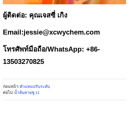
ผู้ติดต่อ: คุณเจสซี่ เกิง
Email:jessie@xcwychem.com
โทรศัพท์มือถือ/WhatsApp: +86-
13503270825
ก่อนหน้า:
ตัวแทนปรับระดับ
ต่อไป:
น้ำส้มสายชู 11