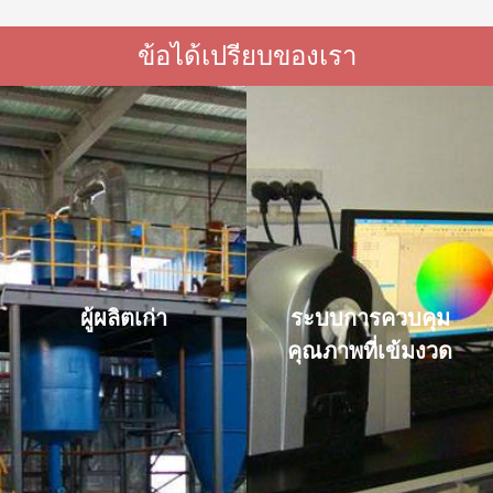
ข้อได้เปรียบของเรา
ผู้ผลิตเก่า
ระบบการควบคุม
คุณภาพที่เข้มงวด