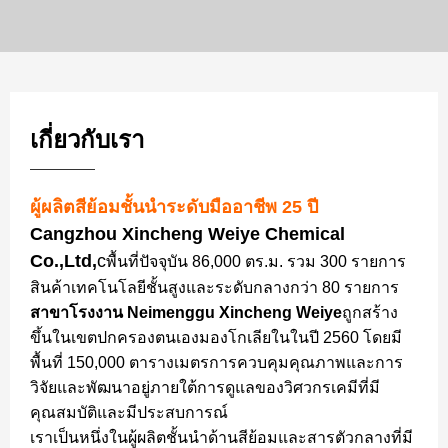
เกี่ยวกับเรา
ผู้ผลิตสีย้อมชั้นนำระดับมืออาชีพ 25 ปี
Cangzhou Xincheng Weiye Chemical
Co.,Ltd,
c
พื้นที่ปัจจุบัน 86,000 ตร.ม. รวม 300 รายการ
สินค้าเทคโนโลยีชั้นสูงและระดับกลางกว่า 80 รายการ
สาขาโรงงาน Neimenggu Xincheng Weiye
ถูกสร้าง
ขึ้นในเขตปกครองตนเองมองโกเลียในในปี 2560 โดยมี
พื้นที่ 150,000 ตารางเมตรการควบคุมคุณภาพและการ
วิจัยและพัฒนาอยู่ภายใต้การดูแลของวิศวกรเคมีที่มี
คุณสมบัติและมีประสบการณ์
เราเป็นหนึ่งในผู้ผลิตชั้นนำด้านสีย้อมและสารตัวกลางที่มี