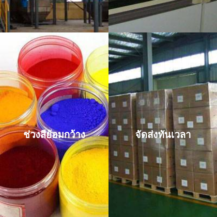
ช่วงสีย้อมกว้าง
จัดส่งทันเวลา