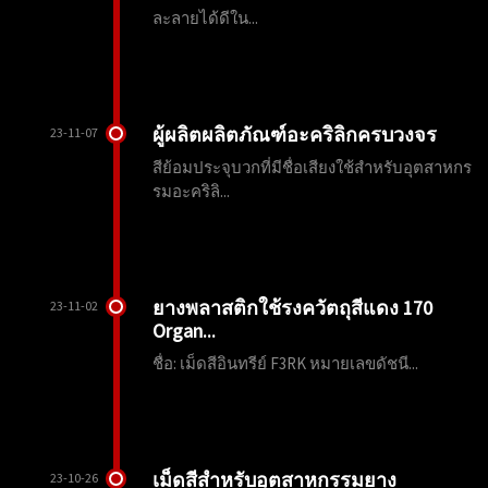
ละลายได้ดีใน...
ผู้ผลิตผลิตภัณฑ์อะคริลิกครบวงจร
23-11-07
สีย้อมประจุบวกที่มีชื่อเสียงใช้สำหรับอุตสาหกร
รมอะคริลิ...
ยางพลาสติกใช้รงควัตถุสีแดง 170
23-11-02
Organ...
ชื่อ: เม็ดสีอินทรีย์ F3RK หมายเลขดัชนี...
เม็ดสีสำหรับอุตสาหกรรมยาง
23-10-26