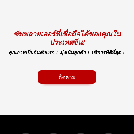
ซัพพลายเออร์ที่เชื่อถือได้ของคุณใน
ประเทศจีน!
คุณภาพเป็นอันดับแรก！ มุ่งเน้นลูกค้า！ บริการที่ดีที่สุด！
ติดตาม