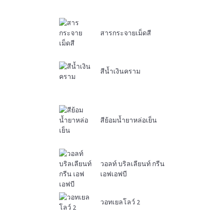
สารกระจายเม็ดสี
สีน้ำเงินคราม
สีย้อมน้ำยาหล่อเย็น
วอลท์ บริลเลียนท์ กรีน
เอฟเอฟบี
วอทเยลโลว์ 2