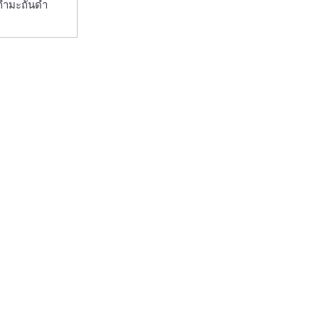
กำมะถันดำ