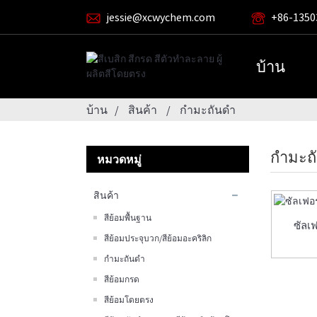
jessie@xcwychem.com
+86-1350
บ้าน
บ้าน
สินค้า
กำมะถันดำ
กำมะถ
หมวดหมู่
สินค้า
สีย้อมพื้นฐาน
ซัลเฟ
สีย้อมประจุบวก/สีย้อมอะคริลิก
กำมะถันดำ
สีย้อมกรด
สีย้อมโดยตรง