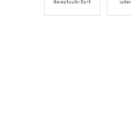
ซัลเฟอร์แบล็ก บีอาร์
เมล็ด