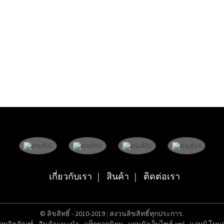
เกี่ยวกับเรา
สินค้า
ติดต่อเรา
© ลิขสิทธิ์ - 2010-2019 : สงวนลิขสิทธิ์ทุกประการ.
มือผลิตภัณฑ์
-
สินค้าแนะนำ
-
แท็กยอดนิยม
-
แผนผังเว็บไซต์.xml
-
แอมป์ โมบา