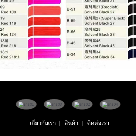
เกี่ยวกับเรา
สินค้า
ติดต่อเรา