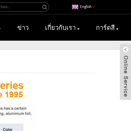
English
ข่าว
เกี่ยวกับเรา
การ์ดสี