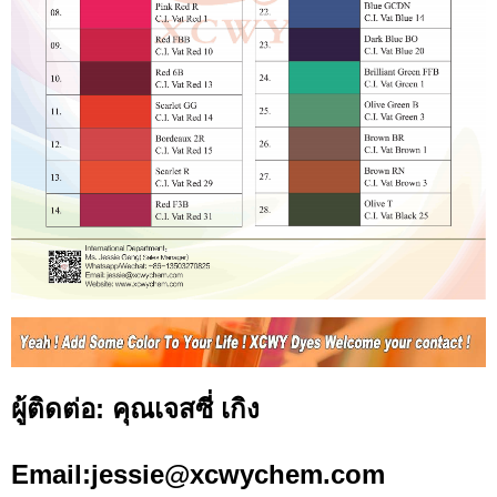
ผู้ติดต่อ: คุณเจสซี่ เกิง
Email:jessie@xcwychem.com