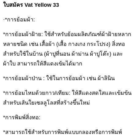
ใบสมัคร Vat Yellow 33
·*การย้อมผ้า:
*การย้อมผ้าฝ้าย: ใช้สำหรับย้อมผลิตภัณฑ์ผ้าฝ้ายหลาก
หลายชนิด เช่น เสื้อผ้า (เสื้อ กางเกง กระโปรง) สิ่งทอ
สำหรับใช้ในบ้าน (ผ้าปูที่นอน ผ้าม่าน ผ้าปูโต๊ะ) และ
ผ้าใบ สามารถให้สีแดงเข้มได้มาก
*การย้อมผ้าป่าน : ใช้ในการย้อมผ้า เช่น ผ้าลินิน
*การย้อมไหมด้วยกาว/เทียม: ให้สีแดงสดใสและเข้มข้น
สำหรับเส้นใยเซลลูโลสที่สร้างขึ้นใหม่
*การพิมพ์สิ่งทอ:
*สามารถใช้สำหรับการพิมพ์แบบกลองหรือการพิมพ์