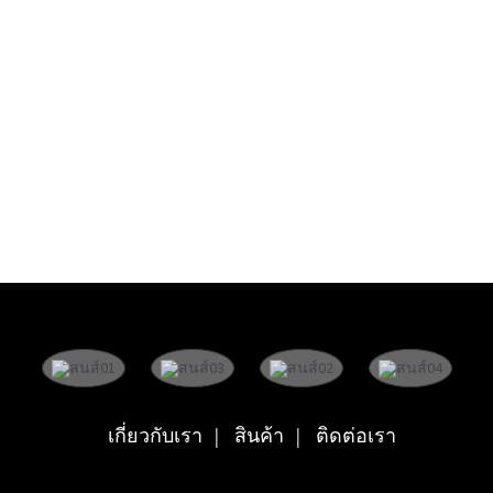
เกี่ยวกับเรา
สินค้า
ติดต่อเรา