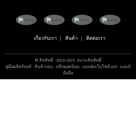
เกี่ยวกับเรา
สินค้า
ติดต่อเรา
© ลิขสิทธิ์ - 2010-2019 : สงวนลิขสิทธิ์
คู่มือผลิตภัณฑ์
-
สินค้าเด่น
-
แท็กยอดนิยม
-
แผนผังเว็บไซต์.xml
-
แอมป์
มือถือ