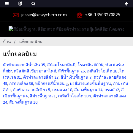
jessie@xcwychem.com
+86-13503270825
บ้าน
แท็กยอดนิยม
แท็กยอดนิยม
ตัวทำละลายสีน้ำเงิน 35
,
สีย้อมโรดามีนบี
,
โรดามีน 6GDN
,
ซัลเฟอร์แบ
ล็กbr
,
คริสตัลสีเขียวมาลาไคต์
,
สีฟ้าพื้นฐาน 26
,
เมทิลไวโอเล็ต 2B
,
ได
เร็คเรด 31
,
ตัวทำละลายสีดำ 27
,
สีน้ำเงินพื้นฐาน 7
,
ตัวทำละลายสีแดง
49
,
กรดเหลือง 36
,
หมึกกรดสีน้ำเงิน g
,
ผงสีม่วงแดงขั้นพื้นฐาน
,
กำมะถัน
สีดำ
,
ตัวทำละลายสีเขียว 5
,
กรดแดง 18
,
สีม่วงพื้นฐาน 14
,
กรดดำ2
,
สี
เขียวพื้นฐาน4
,
สีม่วงพื้นฐาน 1
,
เมทิลไวโอเล็ต 5BN
,
ตัวทำละลายสีแดง
24
,
สีม่วงพื้นฐาน 10
,