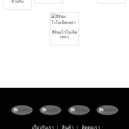
สำหรับ
กระดาษ
สีย้อมไวโอเล็ต
เหลว
เกี่ยวกับเรา
สินค้า
ติดต่อเรา