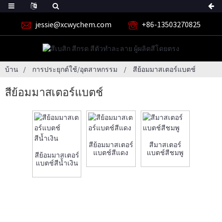
jessie@xcwychem.com
+86-13503270825
บ้าน
การประยุกต์ใช้/อุตสาหกรรม
สีย้อมมาสเตอร์แบตช์
สีย้อมมาสเตอร์แบตช์
สีย้อมมาสเตอร์
สีมาสเตอร์
แบตช์สีแดง
แบตช์สีชมพู
สีย้อมมาสเตอร์
แบตช์สีน้ำเงิน