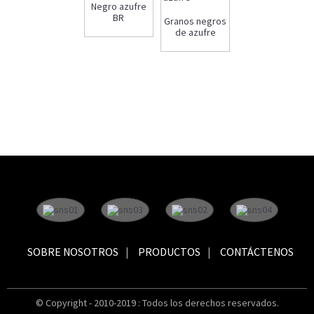
Negro azufre
BR
Granos negros
de azufre
SOBRE NOSOTROS
PRODUCTOS
CONTÁCTENOS
© Copyright - 2010-2019 : Todos los derechos reservados.