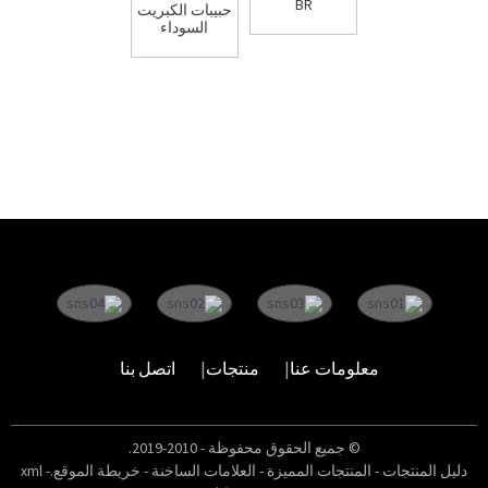
BR
حبيبات الكبريت
السوداء
معلومات عنا
منتجات
اتصل بنا
© جميع الحقوق محفوظة - 2010-2019.
دليل المنتجات
-
المنتجات المميزة
-
العلامات الساخنة
-
خريطة الموقع.xml
-