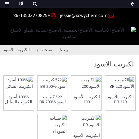
+86-13503270825
jessie@xcwychem.com
بيت
منتجات
الكبريت الأسود
الكبريت الأسود
الكبريت الأسود
الكبريت الأسود
522 كبريت
100% أسود
BR 220
200
أسود BR 200%
الكبريت السائل
الكبريت الأسود