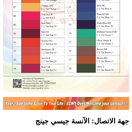
جهة الاتصال: الآنسة جيسي جينج