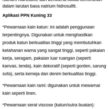
dalam larutan basa natrium hidrosulfit.
Aplikasi PPN Kuning 33
*Pewarnaan kain katun: Ini adalah penggunaan
terpentingnya. Digunakan untuk menghasilkan
produk katun berkualitas tinggi yang membutuhkan
ketahanan warna yang sangat tinggi, seperti pakaian
kerja, seragam, pakaian luar ruangan (seperti
kanvas, tenda), kain dekoratif (seperti gorden, sarung
sofa), serta kemeja dan denim berkualitas tinggi.
*Pewarnaan kain rami: digunakan untuk mewarnai
kain seperti linen.
*Pewarnaan serat viscose (katun/sutra buatan):