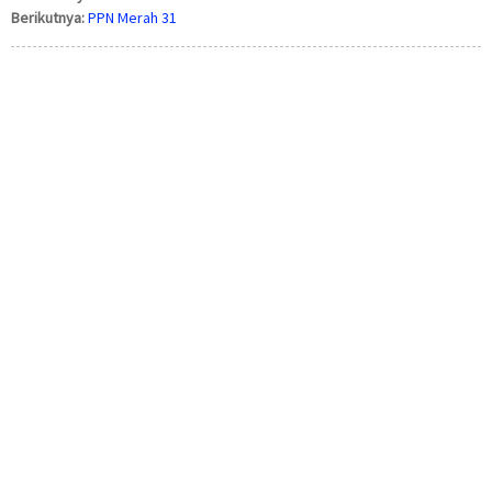
Berikutnya:
PPN Merah 31