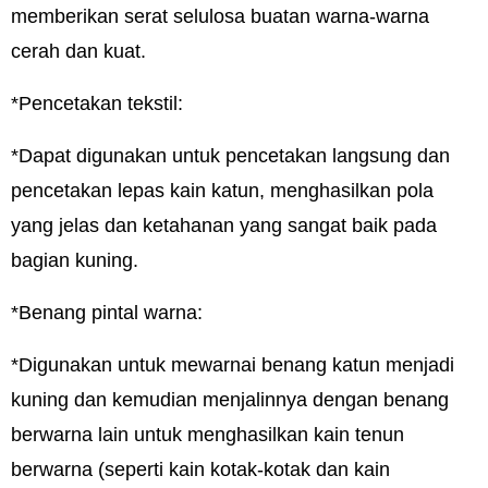
memberikan serat selulosa buatan warna-warna
cerah dan kuat.
*Pencetakan tekstil:
*Dapat digunakan untuk pencetakan langsung dan
pencetakan lepas kain katun, menghasilkan pola
yang jelas dan ketahanan yang sangat baik pada
bagian kuning.
*Benang pintal warna:
*Digunakan untuk mewarnai benang katun menjadi
kuning dan kemudian menjalinnya dengan benang
berwarna lain untuk menghasilkan kain tenun
berwarna (seperti kain kotak-kotak dan kain