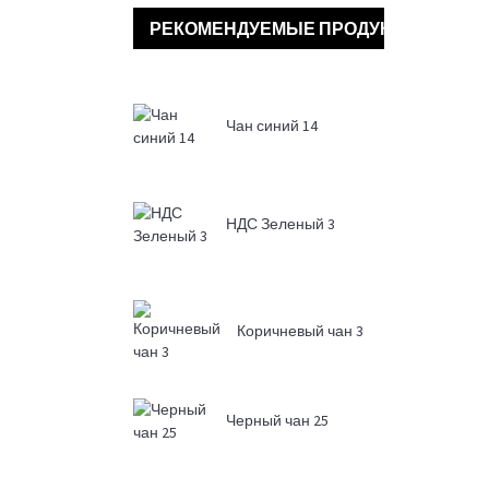
РЕКОМЕНДУЕМЫЕ ПРОДУКТЫ
Чан синий 14
НДС Зеленый 3
Коричневый чан 3
Черный чан 25