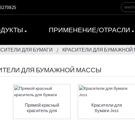
3270825
ДУКТЫ
ПРИМЕНЕНИЕ/ОТРАСЛИ
АСИТЕЛИ ДЛЯ БУМАГИ
КРАСИТЕЛИ ДЛЯ БУМАЖНОЙ
ИТЕЛИ ДЛЯ БУМАЖНОЙ МАССЫ
Прямой красный
Красители для
краситель для
бумаги Joss
бумаги