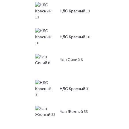
НДС Красный 13
НДС Красный 10
Чан Синий 6
НДС Красный 31
Чан Желтый 33