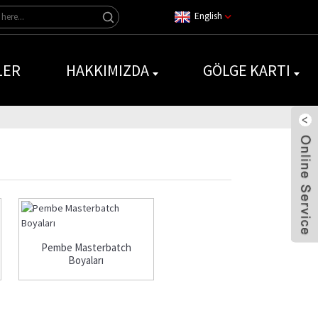
English
LER
HAKKIMIZDA
GÖLGE KARTI
Pembe Masterbatch
Boyaları