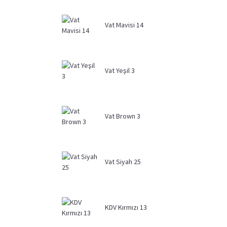
Vat Mavisi 14
Vat Yeşil 3
Vat Brown 3
Vat Siyah 25
KDV Kırmızı 13