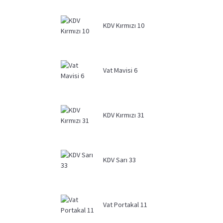
KDV Kırmızı 10
Vat Mavisi 6
KDV Kırmızı 31
KDV Sarı 33
Vat Portakal 11