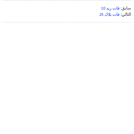
سابق:
فات ريد 10
التالي:
فات بلاك 25