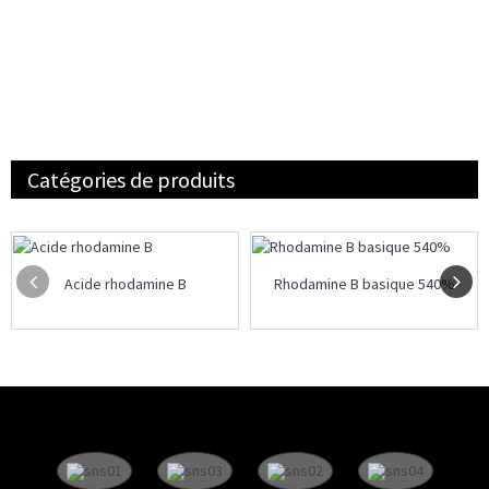
Catégories de produits
Acide rhodamine B
Rhodamine B basique 540%