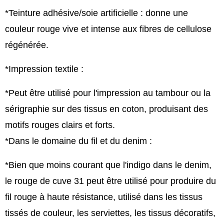
*Teinture adhésive/soie artificielle : donne une
couleur rouge vive et intense aux fibres de cellulose
régénérée.
*Impression textile :
*Peut être utilisé pour l'impression au tambour ou la
sérigraphie sur des tissus en coton, produisant des
motifs rouges clairs et forts.
*Dans le domaine du fil et du denim :
*Bien que moins courant que l'indigo dans le denim,
le rouge de cuve 31 peut être utilisé pour produire du
fil rouge à haute résistance, utilisé dans les tissus
tissés de couleur, les serviettes, les tissus décoratifs,