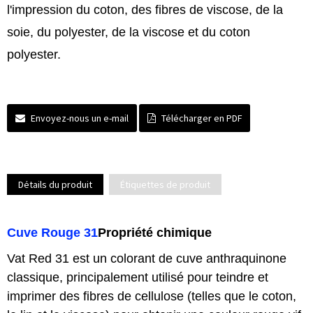
l'impression du coton, des fibres de viscose, de la
soie, du polyester, de la viscose et du coton
polyester.
Envoyez-nous un e-mail
Télécharger en PDF
Détails du produit
Étiquettes de produit
Cuve Rouge 31
Propriété chimique
Vat Red 31 est un colorant de cuve anthraquinone
classique, principalement utilisé pour teindre et
imprimer des fibres de cellulose (telles que le coton,