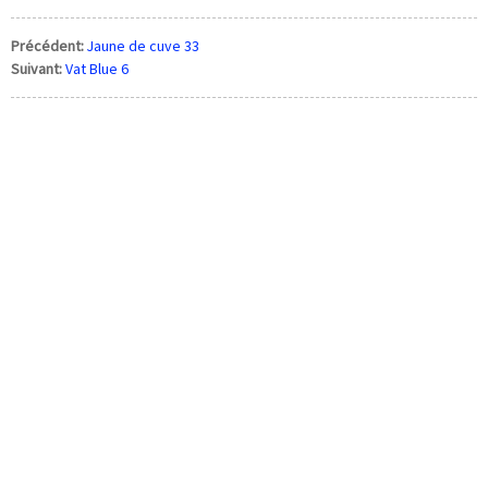
Précédent:
Jaune de cuve 33
Suivant:
Vat Blue 6