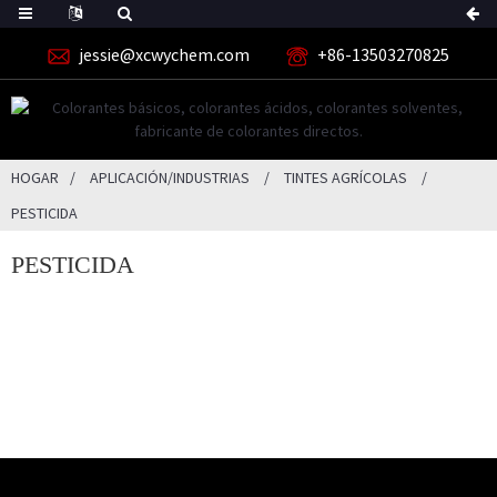
jessie@xcwychem.com
+86-13503270825
HOGAR
APLICACIÓN/INDUSTRIAS
TINTES AGRÍCOLAS
PESTICIDA
PESTICIDA