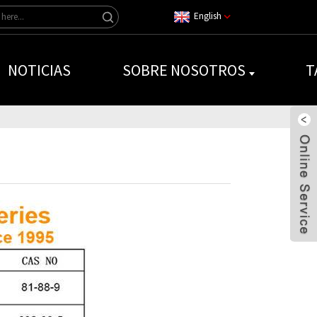
English
NOTICIAS
SOBRE NOSOTROS
T