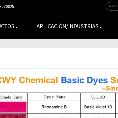
3270825
UCTOS
APLICACIÓN/INDUSTRIAS