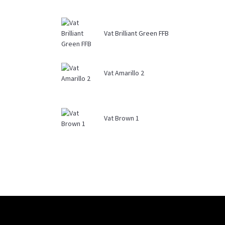
Vat Brilliant Green FFB
Vat Amarillo 2
Vat Brown 1