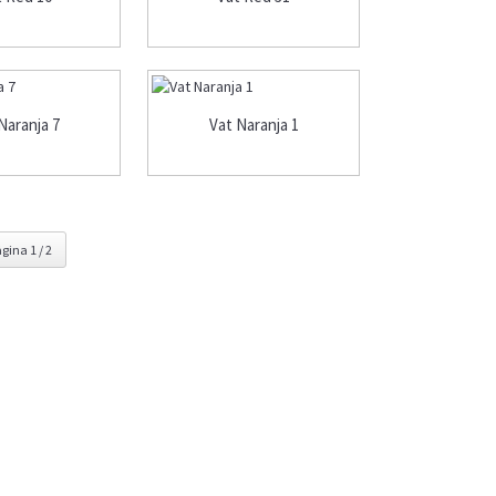
Naranja 7
Vat Naranja 1
gina 1 / 2