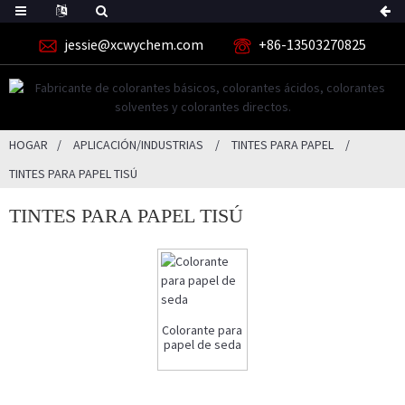
jessie@xcwychem.com
+86-13503270825
HOGAR
APLICACIÓN/INDUSTRIAS
TINTES PARA PAPEL
TINTES PARA PAPEL TISÚ
TINTES PARA PAPEL TISÚ
Colorante para
papel de seda