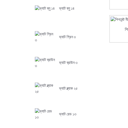
ভ্যাট ব্লু ১৪
পি
ভ্যাট গ্রিন ৩
ভ্যাট ব্রাউন ৩
ভ্যাট ব্ল্যাক ২৫
ভ্যাট রেড ১৩