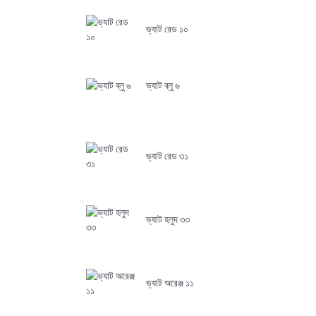
ভ্যাট রেড ১০
ভ্যাট ব্লু ৬
ভ্যাট রেড ৩১
ভ্যাট হলুদ ৩৩
ভ্যাট অরেঞ্জ ১১