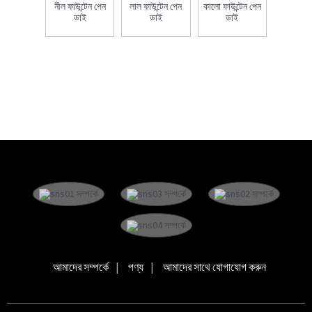
নীল ফাউন্টেন পেন
লাল ফাউন্টেন পেন
কালো ফাউন্টেন পেন
ডাই
ডাই
ডাই
আমাদের সম্পর্কে
পণ্য
আমাদের সাথে যোগাযোগ করুন