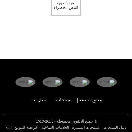
صبغة صينية
البيض الخضراء
معلومات عنا
منتجات
اتصل بنا
© جميع الحقوق محفوظة - 2010-2019.
دليل المنتجات
-
المنتجات المميزة
-
العلامات الساخنة
-
خريطة الموقع.xml
-