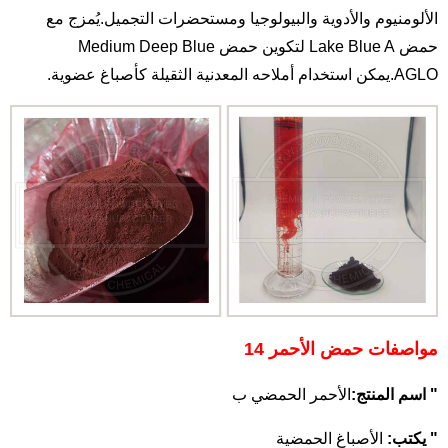
الألومنيوم والأدوية والبيولوجيا ومستحضرات التجميل.يُمزج مع
حمض Lake Blue A لتكوين حمض Medium Deep Blue
AGLO.يمكن استخدام أملاحه المعدنية الثقيلة كأصباغ عضوية.
مواصفات حمض الأحمر 14
" اسم المنتج:
الأحمر الحمضي ب
" يكتب:
الأصباغ الحمضية