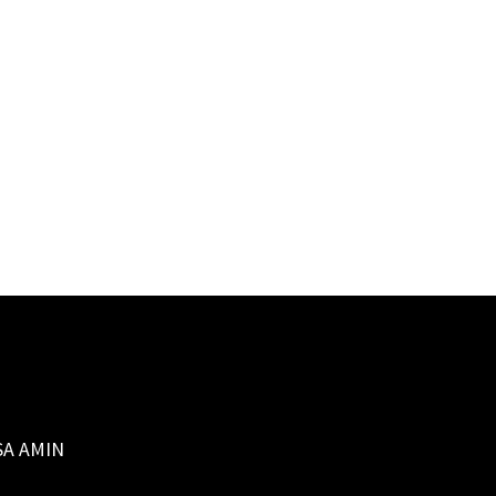
SA AMIN