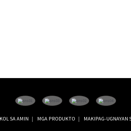
KOL SA AMIN
MGA PRODUKTO
MAKIPAG-UGNAYAN 