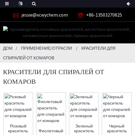
jessie@xcwychem.com
+86-13503270825
ДОМ
ПРИМЕНЕНИЕ/ОТРАСЛИ
КРАСИТЕЛИ ДЛЯ
СПИРАЛЕЙ ОТ КОМАРОВ
КРАСИТЕЛИ ДЛЯ СПИРАЛЕЙ ОТ
КОМАРОВ
Розовый
Зеленый
Черный
краситель
Фиолетовый
краситель
краситель