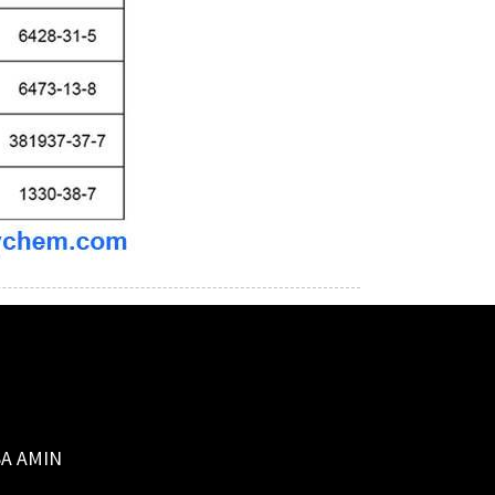
A AMIN