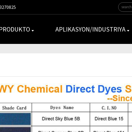
3270825
 PRODUKTO
APLIKASYON/INDUSTRIYA