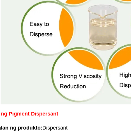
 ng Pigment Dispersant
lan ng produkto:
Dispersant