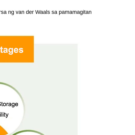
rsa ng van der Waals sa pamamagitan