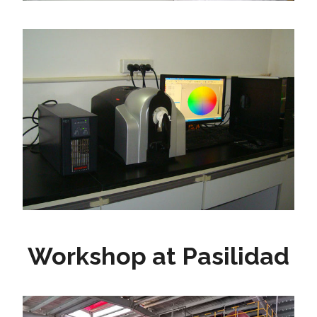
Workshop at Pasilidad