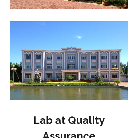
Lab at Quality
Assurance