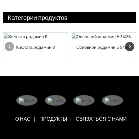
Категории продуктов
Кислота родамин B
Основной родамин Б 540%
О НАС
ПРОДУКТЫ
СВЯЗАТЬСЯ С НАМИ