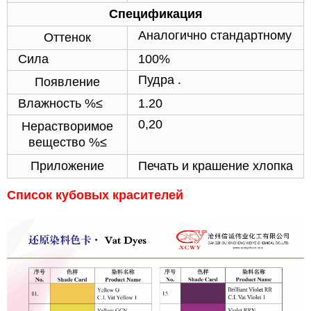
Спецификация
Аналогично стандартному
Оттенок
Сила
100%
Пудра .
Появление
Влажность %≤
1.20
0,20
Нерастворимое
вещество %≤
Приложение
Печать и крашение хлопка
Список кубовых красителей