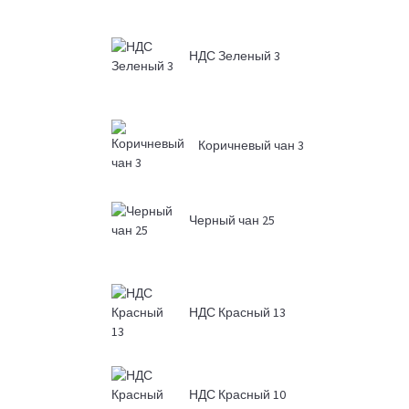
НДС Зеленый 3
Коричневый чан 3
Черный чан 25
НДС Красный 13
НДС Красный 10