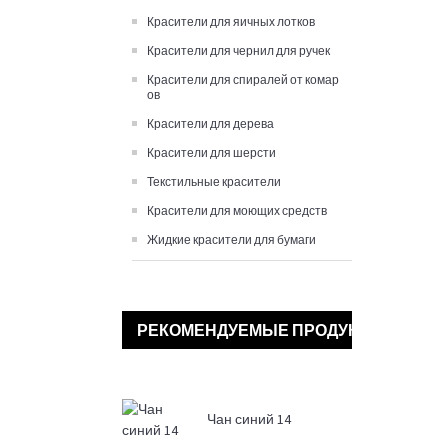
Красители для яичных лотков
Красители для чернил для ручек
Красители для спиралей от комар
ов
Красители для дерева
Красители для шерсти
Текстильные красители
Красители для моющих средств
Жидкие красители для бумаги
РЕКОМЕНДУЕМЫЕ ПРОДУКТЫ
Чан синий 14