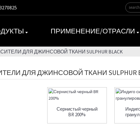
3270825
ДУКТЫ
ПРИМЕНЕНИЕ/ОТРАСЛИ
АСИТЕЛИ ДЛЯ ДЖИНСОВОЙ ТКАНИ SULPHUR BLACK
ИТЕЛИ ДЛЯ ДЖИНСОВОЙ ТКАНИ SULPHUR 
Сернистый черный
Индиго
BR 200%
грану