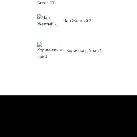
Чан Желтый 2
Коричневый чан 1