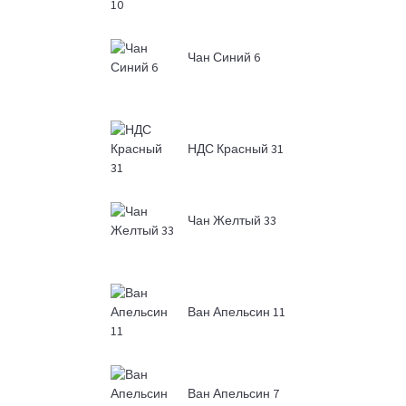
Чан Синий 6
НДС Красный 31
Чан Желтый 33
Ван Апельсин 11
Ван Апельсин 7