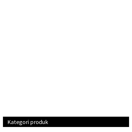
Kategori produk