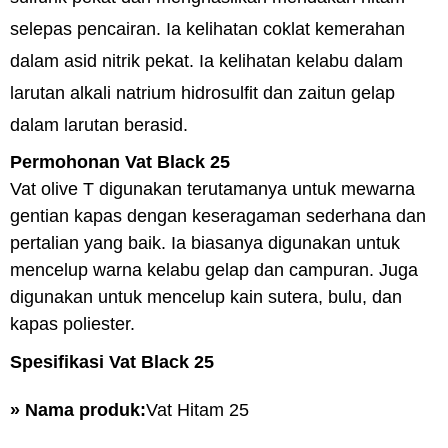
selepas pencairan. Ia kelihatan coklat kemerahan
dalam asid nitrik pekat. Ia kelihatan kelabu dalam
larutan alkali natrium hidrosulfit dan zaitun gelap
dalam larutan berasid.
Permohonan Vat Black 25
Vat olive T digunakan terutamanya untuk mewarna
gentian kapas dengan keseragaman sederhana dan
pertalian yang baik. Ia biasanya digunakan untuk
mencelup warna kelabu gelap dan campuran. Juga
digunakan untuk mencelup kain sutera, bulu, dan
kapas poliester.
Spesifikasi Vat Black 25
» Nama produk:
Vat Hitam 25