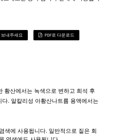
 보내주세요
PDF로 다운로드
 진한 황산에서는 녹색으로 변하고 희석 후
니다. 알칼리성 아황산나트륨 용액에서는
 염색에 사용됩니다. 일반적으로 짙은 회
직물 염색에도 사용됩니다.