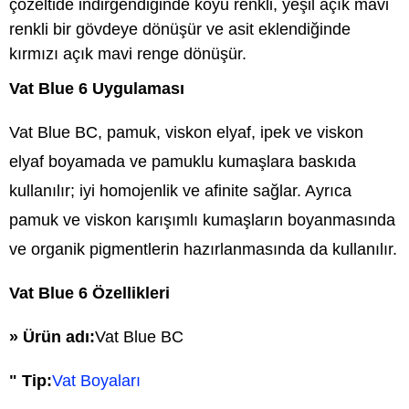
çözeltide indirgendiğinde koyu renkli, yeşil açık mavi
renkli bir gövdeye dönüşür ve asit eklendiğinde
kırmızı açık mavi renge dönüşür.
Vat Blue 6 Uygulaması
Vat Blue BC, pamuk, viskon elyaf, ipek ve viskon
elyaf boyamada ve pamuklu kumaşlara baskıda
kullanılır; iyi homojenlik ve afinite sağlar. Ayrıca
pamuk ve viskon karışımlı kumaşların boyanmasında
ve organik pigmentlerin hazırlanmasında da kullanılır.
Vat Blue 6 Özellikleri
» Ürün adı:
Vat Blue BC
" Tip:
Vat Boyaları