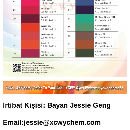
İrtibat Kişisi: Bayan Jessie Geng
Email:jessie@xcwychem.com