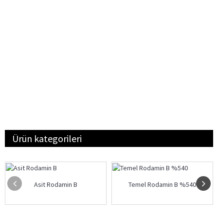
Ürün kategorileri
Asit Rodamin B
Temel Rodamin B %540