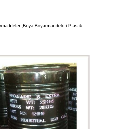
rmaddeleri,Boya Boyarmaddeleri Plastik