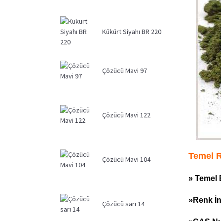
Kükürt Siyahı BR 220
Çözücü Mavi 97
Çözücü Mavi 122
Temel 
Çözücü Mavi 104
» Temel 
»
Renk İn
Çözücü sarı 14