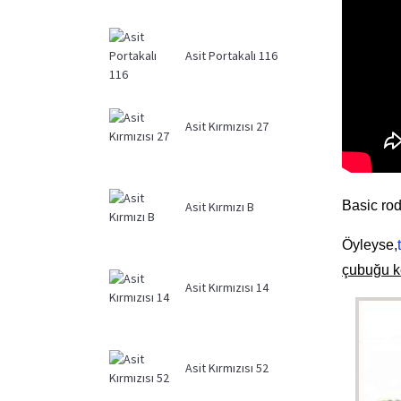
Asit Portakalı 116
Asit Kırmızısı 27
Basic rod
Asit Kırmızı B
Öyleyse,
çubuğu ke
Asit Kırmızısı 14
Asit Kırmızısı 52